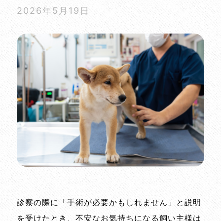
2026年5月19日
診察の際に「手術が必要かもしれません」と説明
を受けたとき、不安なお気持ちになる飼い主様は