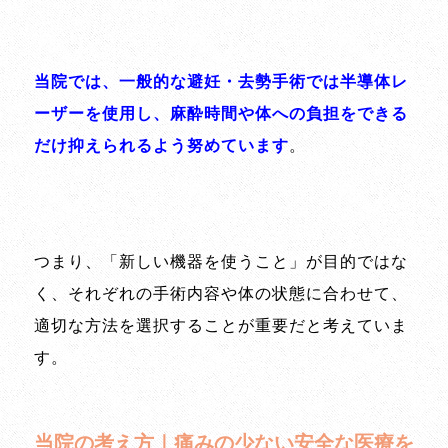
当院では、一般的な避妊・去勢手術では半導体レ
ーザーを使用し、麻酔時間や体への負担をできる
だけ抑えられるよう努めています
。
つまり、「新しい機器を使うこと」が目的ではな
く、それぞれの手術内容や体の状態に合わせて、
適切な方法を選択することが重要だと考えていま
す。
当院の考え方｜痛みの少ない安全な医療を