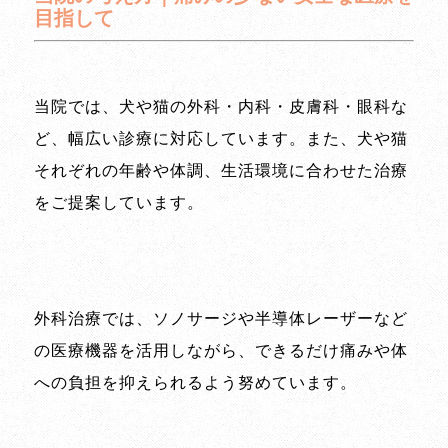
目指して
当院では、犬や猫の外科・内科・皮膚科・眼科な
ど、幅広い診療に対応しています。また、犬や猫
それぞれの年齢や体調、生活環境に合わせた治療
をご提案しています。
外科治療では、ソノサージや半導体レーザーなど
の医療機器を活用しながら、できるだけ痛みや体
への負担を抑えられるよう努めています。