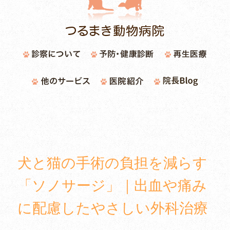
犬と猫の手術の負担を減らす
「ソノサージ」｜出血や痛み
に配慮したやさしい外科治療