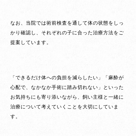
なお、当院では術前検査を通して体の状態をしっ
かり確認し、それぞれの子に合った治療方法をご
提案しています。
「できるだけ体への負担を減らしたい」「麻酔が
心配で、なかなか手術に踏み切れない」といった
お気持ちにも寄り添いながら、飼い主様と一緒に
治療について考えていくことを大切にしていま
す。