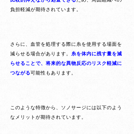
負担軽減が期待されています。
さらに、血管を処理する際に糸を使用する場面を
減らせる場合があります。
糸を体内に残す量を減
らせることで、将来的な異物反応のリスク軽減に
つながる
可能性もあります。
このような特徴から、ソノサージには以下のよう
なメリットが期待されています。