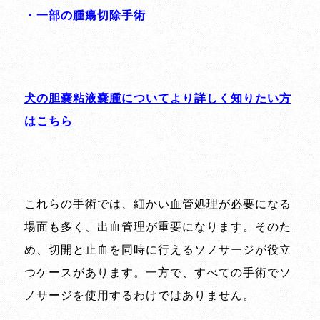
・一部の腫瘍切除手術
犬の胆嚢粘液嚢腫についてより詳しく知りたい方
はこちら
これらの手術では、細かい血管処理が必要になる
場面も多く、出血管理が重要になります。そのた
め、切開と止血を同時に行えるソノサージが役立
つケースがあります。一方で、すべての手術でソ
ノサージを使用するわけではありません。