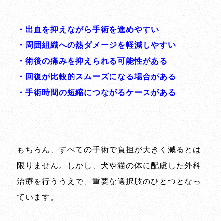
・出血を抑えながら手術を進めやすい
・周囲組織への熱ダメージを軽減しやすい
・術後の痛みを抑えられる可能性がある
・回復が比較的スムーズになる場合がある
・手術時間の短縮につながるケースがある
もちろん、すべての手術で負担が大きく減るとは
限りません。しかし、犬や猫の体に配慮した外科
治療を行ううえで、重要な選択肢のひとつとなっ
ています。