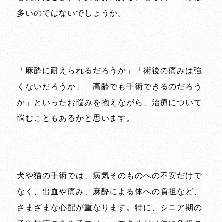
多いのではないでしょうか。
「麻酔に耐えられるだろうか」「術後の痛みは強
くないだろうか」「高齢でも手術できるのだろう
か」といったお悩みを抱えながら、治療について
悩むこともあるかと思います。
犬や猫の手術では、病気そのものへの不安だけで
なく、出血や痛み、麻酔による体への負担など、
さまざまな心配が重なります。特に、シニア期の