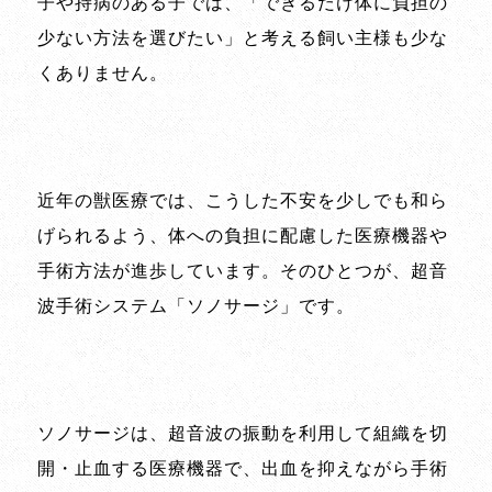
子や持病のある子では、「できるだけ体に負担の
少ない方法を選びたい」と考える飼い主様も少な
くありません。
近年の獣医療では、こうした不安を少しでも和ら
げられるよう、体への負担に配慮した医療機器や
手術方法が進歩しています。そのひとつが、超音
波手術システム「ソノサージ」です。
ソノサージは、超音波の振動を利用して組織を切
開・止血する医療機器で、出血を抑えながら手術