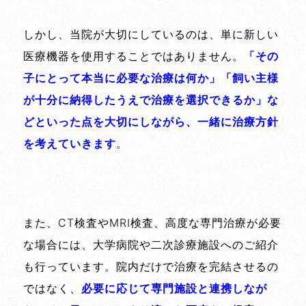
しかし、当院が大切にしているのは、単に新しい
医療機器を使用することではありません。
「その
子にとって本当に必要な治療は何か」「飼い主様
が十分に納得したうえで治療を選択できるか」な
どといった点を大切にしながら、一緒に治療方針
を考えていきます
。
また、CT検査やMRI検査、高度な専門治療が必要
な場合には、大学病院や二次診療施設へのご紹介
も行っています。院内だけで治療を完結させるの
ではなく、
必要に応じて専門施設と連携しなが