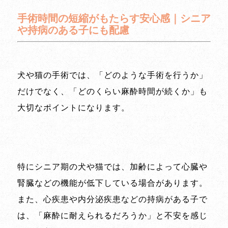
手術時間の短縮がもたらす安心感｜シニア
や持病のある子にも配慮
犬や猫の手術では、「どのような手術を行うか」
だけでなく、「どのくらい麻酔時間が続くか」も
大切なポイントになります。
特にシニア期の犬や猫では、加齢によって心臓や
腎臓などの機能が低下している場合があります。
また、心疾患や内分泌疾患などの持病がある子で
は、「麻酔に耐えられるだろうか」と不安を感じ