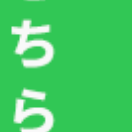
つるまき動物病院