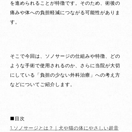
を進められることが特徴です。そのため、術後の
痛みや体への負担軽減につながる可能性がありま
す。
そこで今回は、ソノサージの仕組みや特徴、どの
ような手術で使用されるのか、さらに当院が大切
にしている「負担の少ない外科治療」への考え方
などについてご紹介します。
■目次
1.ソノサージとは？｜犬や猫の体にやさしい超音