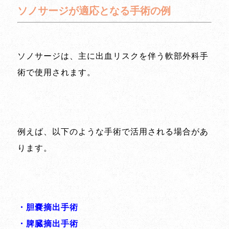
ソノサージが適応となる手術の例
ソノサージは、主に出血リスクを伴う軟部外科手
術で使用されます。
例えば、以下のような手術で活用される場合があ
ります。
・胆嚢摘出手術
・脾臓摘出手術