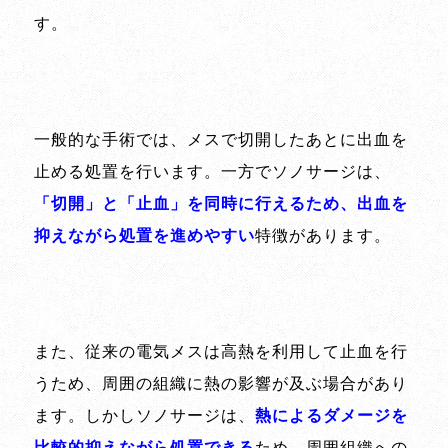
す。
一般的な手術では、メスで切開したあとに出血を
止める処置を行います。一方でソノサージは、
「切開」と「止血」を同時に行えるため、出血を
抑えながら処置を進めやすい
特徴があります。
また、従来の電気メスは高熱を利用して止血を行
うため、周囲の組織に熱の影響が及ぶ場合があり
ます。しかしソノサージは、
熱によるダメージを
比較的抑えながら処置できる
ため、周囲組織への