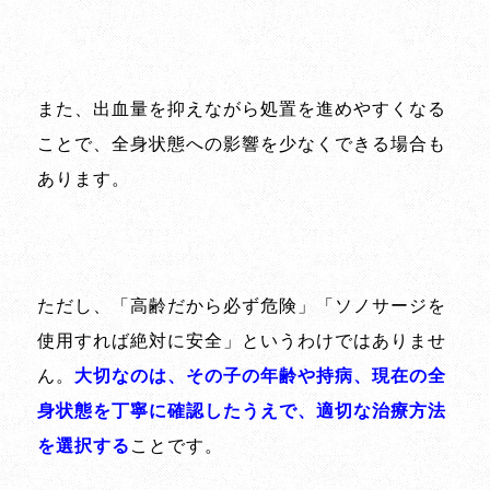
また、出血量を抑えながら処置を進めやすくなる
ことで、全身状態への影響を少なくできる場合も
あります。
ただし、「高齢だから必ず危険」「ソノサージを
使用すれば絶対に安全」というわけではありませ
ん。
大切なのは、その子の年齢や持病、現在の全
身状態を丁寧に確認したうえで、適切な治療方法
を選択する
ことです。