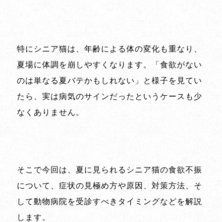
特にシニア猫は、年齢による体の変化も重なり、
夏場に体調を崩しやすくなります。「食欲がない
のは単なる夏バテかもしれない」と様子を見てい
たら、実は病気のサインだったというケースも少
なくありません。
そこで今回は、夏に見られるシニア猫の食欲不振
について、症状の見極め方や原因、対策方法、そ
して動物病院を受診すべきタイミングなどを解説
します。