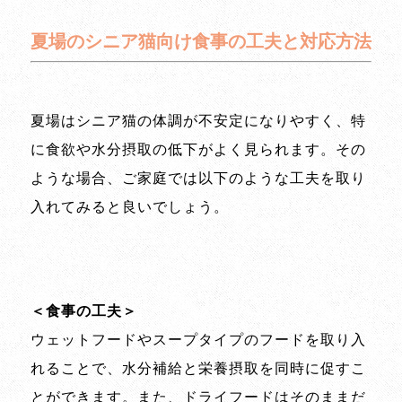
夏場のシニア猫向け食事の工夫と対応方法
夏場はシニア猫の体調が不安定になりやすく、特
に食欲や水分摂取の低下がよく見られます。その
ような場合、ご家庭では以下のような工夫を取り
入れてみると良いでしょう。
＜食事の工夫＞
ウェットフードやスープタイプのフードを取り入
れることで、水分補給と栄養摂取を同時に促すこ
とができます。また、ドライフードはそのままだ