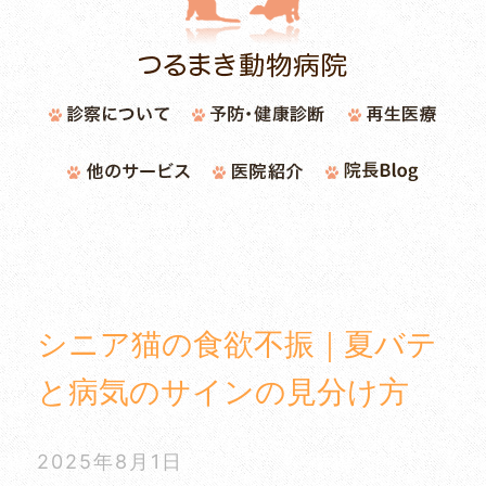
シニア猫の食欲不振｜夏バテ
と病気のサインの見分け方
2025年8月1日