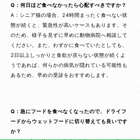
Q：何日ほど食べなかったら心配すべきですか？
A：シニア猫の場合、24時間まったく食べない状
態が続くと、緊急性が高いケースもあります。そ
のため、様子を見ずに早めに動物病院へ相談して
ください。また、わずかに食べていたとしても、
2日以上しっかりと食欲が戻らない状態が続くよ
うであれば、何らかの病気が隠れている可能性も
あるため、早めの受診をおすすめします。
Q：急にフードを食べなくなったので、ドライフ
ードからウェットフードに切り替えても良いです
か？