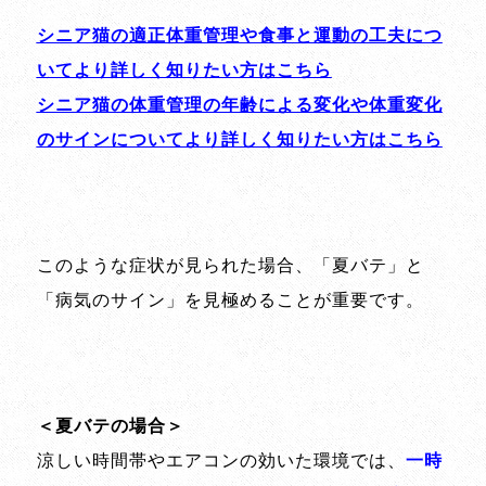
シニア猫の適正体重管理や食事と運動の工夫につ
いてより詳しく知りたい方はこちら
シニア猫の体重管理の年齢による変化や体重変化
のサインについてより詳しく知りたい方はこちら
このような症状が見られた場合、「夏バテ」と
「病気のサイン」を見極めることが重要です。
＜夏バテの場合＞
涼しい時間帯やエアコンの効いた環境では、
一時