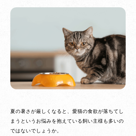
夏の暑さが厳しくなると、愛猫の食欲が落ちてし
まうというお悩みを抱えている飼い主様も多いの
ではないでしょうか。