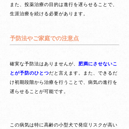
また、投薬治療の目的は進行を遅らせることで、
生涯治療を続ける必要があります。
予防法やご家庭での注意点
確実な予防法はありませんが、
肥満にさせないこ
とが予防のひとつ
だと言えます。また、できるだ
け初期段階から治療を行うことで、病気の進行を
遅らせることが可能です。
この病気は特に高齢の小型犬で発症リスクが高い