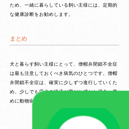
ため、一緒に暮らしている飼い主様には、定期的
な健康診断をお勧めします。
まとめ
犬と暮らす飼い主様にとって、僧帽弁閉鎖不全症
は最も注意しておくべき病気のひとつです。僧帽
弁閉鎖不全症は、確実に少しずつ進行していくた
め、少しでも愛犬の様子が変だと感じた場合、早
めに動物病院へ連れていくことがおすすめです。