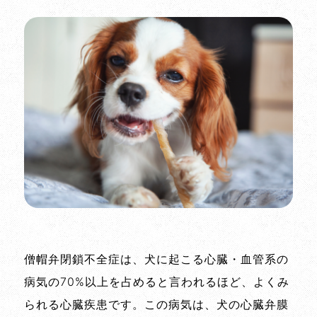
僧帽弁閉鎖不全症は、犬に起こる心臓・血管系の
病気の70%以上を占めると言われるほど、よくみ
られる心臓疾患です。この病気は、犬の心臓弁膜