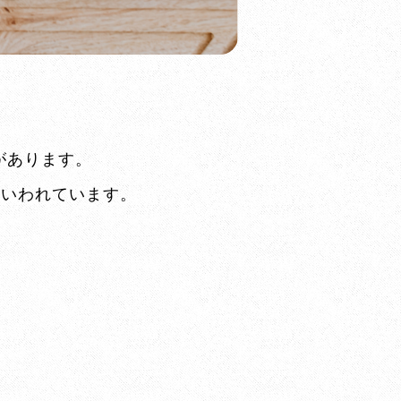
があります。
といわれています。