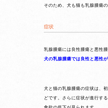
そのため、犬も猫も乳腺腫瘍の
症状
乳腺腫瘍には良性腫瘍と悪性腫
犬の乳腺腫瘍では良性と悪性が
犬と猫の乳腺腫瘍の症状は、初
どです。さらに症状が進行する
食欲の低下が見られます。