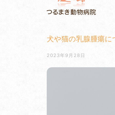
犬や猫の乳腺腫瘍に
2023年9月28日